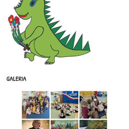
GALERIA