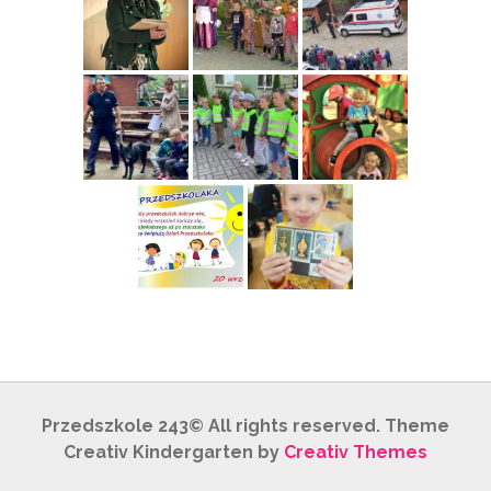
Przedszkole 243© All rights reserved. Theme
Creativ Kindergarten by
Creativ Themes