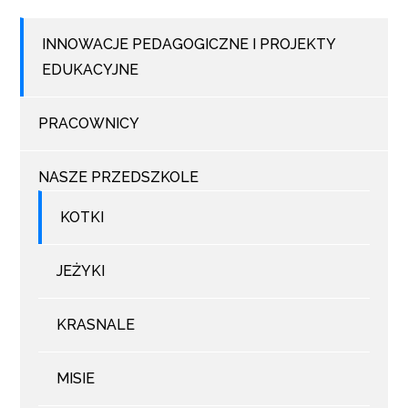
INNOWACJE PEDAGOGICZNE I PROJEKTY
EDUKACYJNE
PRACOWNICY
NASZE PRZEDSZKOLE
KOTKI
JEŻYKI
KRASNALE
MISIE