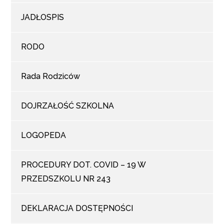
JADŁOSPIS
RODO
Rada Rodziców
DOJRZAŁOŚĆ SZKOLNA
LOGOPEDA
PROCEDURY DOT. COVID – 19 W
PRZEDSZKOLU NR 243
DEKLARACJA DOSTĘPNOŚCI