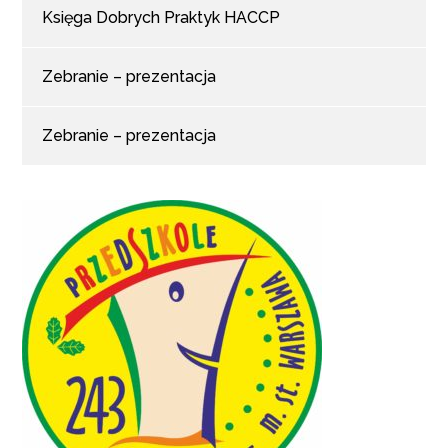
Księga Dobrych Praktyk HACCP
Zebranie – prezentacja
Zebranie – prezentacja