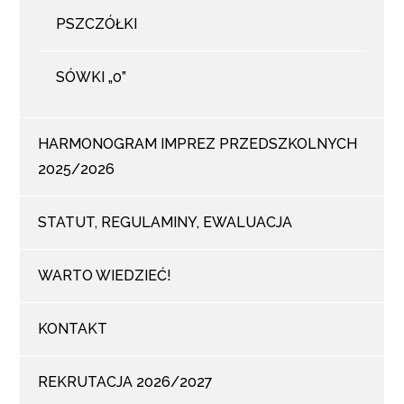
PSZCZÓŁKI
SÓWKI „0”
HARMONOGRAM IMPREZ PRZEDSZKOLNYCH
2025/2026
STATUT, REGULAMINY, EWALUACJA
WARTO WIEDZIEĆ!
KONTAKT
REKRUTACJA 2026/2027