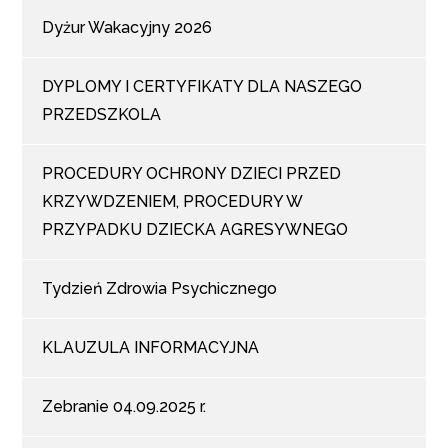
Dyżur Wakacyjny 2026
DYPLOMY I CERTYFIKATY DLA NASZEGO
PRZEDSZKOLA
PROCEDURY OCHRONY DZIECI PRZED
KRZYWDZENIEM, PROCEDURY W
PRZYPADKU DZIECKA AGRESYWNEGO
Tydzień Zdrowia Psychicznego
KLAUZULA INFORMACYJNA
Zebranie 04.09.2025 r.