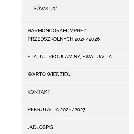
SÓWKI „0”
HARMONOGRAM IMPREZ
PRZEDSZKOLNYCH 2025/2026
STATUT, REGULAMINY, EWALUACJA
WARTO WIEDZIEĆ!
KONTAKT
REKRUTACJA 2026/2027
JADŁOSPIS