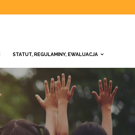
!
STATUT, REGULAMINY, EWALUACJA