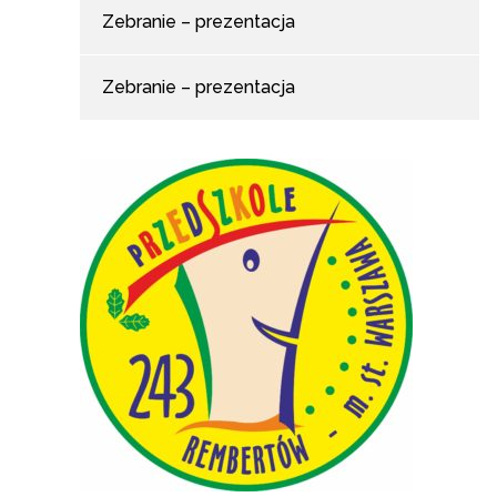
Zebranie – prezentacja
Zebranie – prezentacja