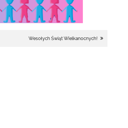
Wesołych Świąt Wielkanocnych!