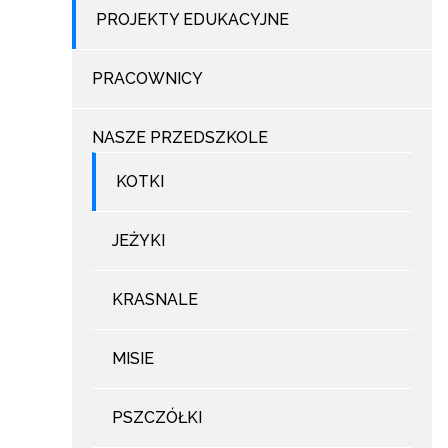
PROJEKTY EDUKACYJNE
PRACOWNICY
NASZE PRZEDSZKOLE
KOTKI
JEŻYKI
KRASNALE
MISIE
PSZCZÓŁKI