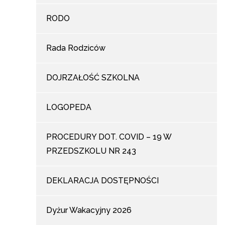
RODO
Rada Rodziców
DOJRZAŁOŚĆ SZKOLNA
LOGOPEDA
PROCEDURY DOT. COVID – 19 W
PRZEDSZKOLU NR 243
DEKLARACJA DOSTĘPNOŚCI
Dyżur Wakacyjny 2026