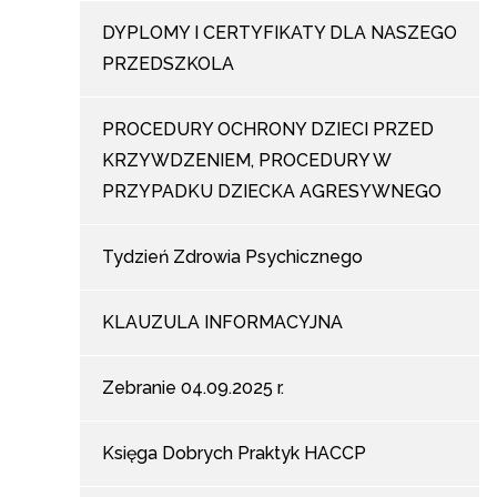
DYPLOMY I CERTYFIKATY DLA NASZEGO
PRZEDSZKOLA
PROCEDURY OCHRONY DZIECI PRZED
KRZYWDZENIEM, PROCEDURY W
PRZYPADKU DZIECKA AGRESYWNEGO
Tydzień Zdrowia Psychicznego
KLAUZULA INFORMACYJNA
Zebranie 04.09.2025 r.
Księga Dobrych Praktyk HACCP