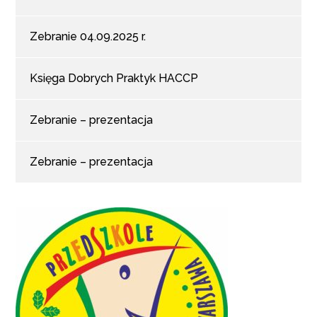
Zebranie 04.09.2025 r.
Księga Dobrych Praktyk HACCP
Zebranie – prezentacja
Zebranie – prezentacja