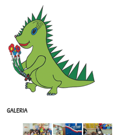
GALERIA