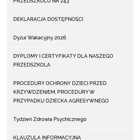
PRZEDSZKOLU NR 243
DEKLARACJA DOSTĘPNOŚCI
Dyżur Wakacyjny 2026
DYPLOMY I CERTYFIKATY DLA NASZEGO
PRZEDSZKOLA
PROCEDURY OCHRONY DZIECI PRZED
KRZYWDZENIEM, PROCEDURY W
PRZYPADKU DZIECKA AGRESYWNEGO
Tydzień Zdrowia Psychicznego
KLAUZULA INFORMACYJNA