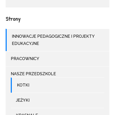
Strony
INNOWACJE PEDAGOGICZNE I PROJEKTY
EDUKACYJNE
PRACOWNICY
NASZE PRZEDSZKOLE
KOTKI
JEŻYKI