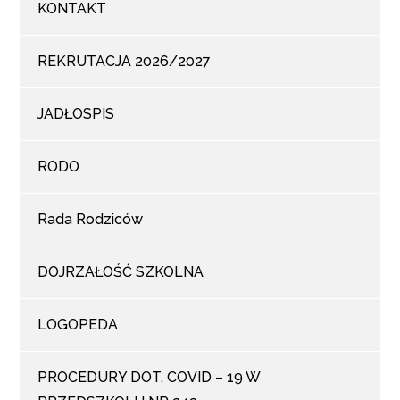
KONTAKT
REKRUTACJA 2026/2027
JADŁOSPIS
RODO
Rada Rodziców
DOJRZAŁOŚĆ SZKOLNA
LOGOPEDA
PROCEDURY DOT. COVID – 19 W