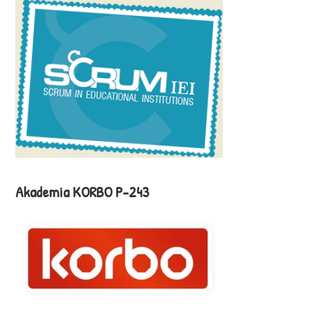
Akademia KORBO P-243